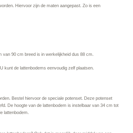
orden. Hiervoor zijn de maten aangepast. Zo is een
 van 90 cm breed is in werkelijkheid dus 88 cm.
 kunt de lattenbodems eenvoudig zelf plaatsen.
en. Bestel hiervoor de speciale potenset. Deze potenset
d. De hoogte van de lattenbodem is instelbaar van 34 cm tot
de lattenbodem.