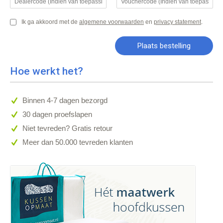
Ik ga akkoord met de
algemene voorwaarden
en
privacy statement
.
Hoe werkt het?
Binnen 4-7 dagen bezorgd
30 dagen proefslapen
Niet tevreden? Gratis retour
Meer dan 50.000 tevreden klanten