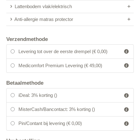
Lattenbodem vlak/elektrisch
Anti-allergie matras protector
Verzendmethode
Levering tot over de eerste drempel (€ 0,00)
Medicomfort Premium Levering (€ 49,00)
Betaalmethode
iDeal: 3% korting (
)
MisterCash/Bancontact: 3% korting (
)
Pin/Contant bij levering (
€ 0,00
)