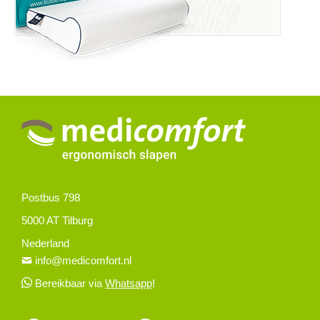
Postbus 798
5000 AT Tilburg
Nederland
info@medicomfort.nl
Bereikbaar via
Whatsapp
!