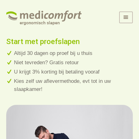
Start met proefslapen
Altijd 30 dagen op proef bij u thuis
Niet tevreden? Gratis retour
U krijgt 3% korting bij betaling vooraf
Kies zelf uw aflevermethode, evt tot in uw
slaapkamer!