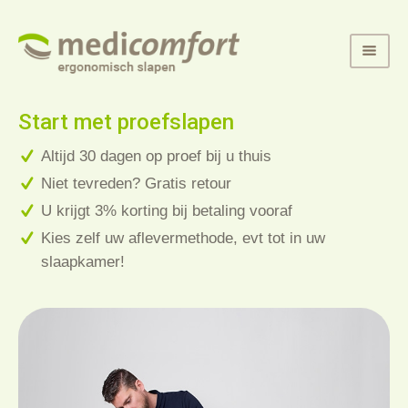
Start met proefslapen
Altijd 30 dagen op proef bij u thuis
Niet tevreden? Gratis retour
U krijgt 3% korting bij betaling vooraf
Kies zelf uw aflevermethode, evt tot in uw
slaapkamer!