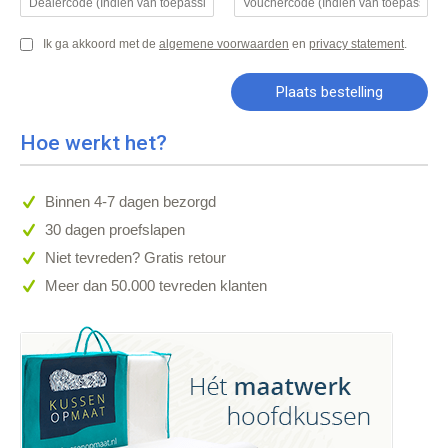
Ik ga akkoord met de
algemene voorwaarden
en
privacy statement
.
Hoe werkt het?
Binnen 4-7 dagen bezorgd
30 dagen proefslapen
Niet tevreden? Gratis retour
Meer dan 50.000 tevreden klanten