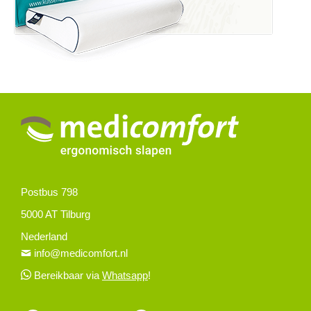
Postbus 798
5000 AT Tilburg
Nederland
info@medicomfort.nl
Bereikbaar via
Whatsapp
!