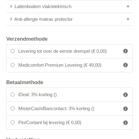
Lattenbodem vlak/elektrisch
Anti-allergie matras protector
Verzendmethode
Levering tot over de eerste drempel (€ 0,00)
Medicomfort Premium Levering (€ 49,00)
Betaalmethode
iDeal: 3% korting (
)
MisterCash/Bancontact: 3% korting (
)
Pin/Contant bij levering (
€ 0,00
)