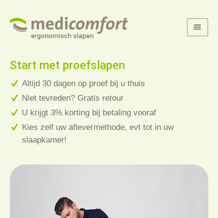
Start met proefslapen
Altijd 30 dagen op proef bij u thuis
Niet tevreden? Gratis retour
U krijgt 3% korting bij betaling vooraf
Kies zelf uw aflevermethode, evt tot in uw
slaapkamer!