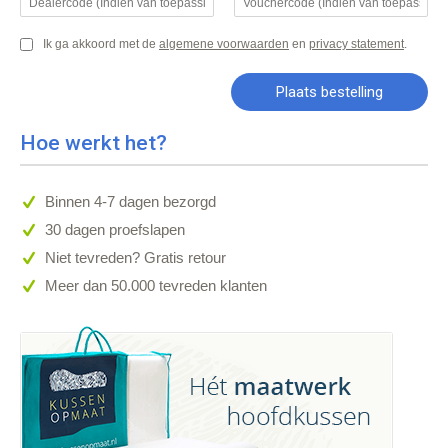
Ik ga akkoord met de
algemene voorwaarden
en
privacy statement
.
Hoe werkt het?
Binnen 4-7 dagen bezorgd
30 dagen proefslapen
Niet tevreden? Gratis retour
Meer dan 50.000 tevreden klanten