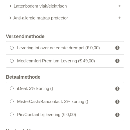
Lattenbodem vlak/elektrisch
Anti-allergie matras protector
Verzendmethode
Levering tot over de eerste drempel (€ 0,00)
Medicomfort Premium Levering (€ 49,00)
Betaalmethode
iDeal: 3% korting (
)
MisterCash/Bancontact: 3% korting (
)
Pin/Contant bij levering (
€ 0,00
)